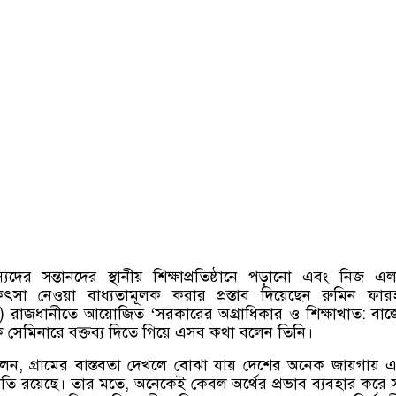
ের সন্তানদের স্থানীয় শিক্ষাপ্রতিষ্ঠানে পড়ানো এবং নিজ এ
ৎসা নেওয়া বাধ্যতামূলক করার প্রস্তাব দিয়েছেন রুমিন ফার
)
রাজধানীতে আয়োজিত
‘
সরকারের অগ্রাধিকার ও শিক্ষাখাত
:
বাজ
ক সেমিনারে বক্তব্য দিতে গিয়ে এসব কথা বলেন তিনি।
লেন
,
গ্রামের বাস্তবতা দেখলে বোঝা যায় দেশের অনেক জায়গায়
তি রয়েছে। তার মতে
,
অনেকেই কেবল অর্থের প্রভাব ব্যবহার করে