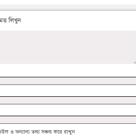
মত লিখুন
 ও অন্যান্য তথ্য সঞ্চয় করে রাখুন