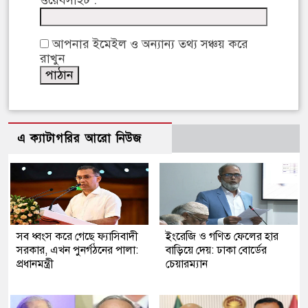
আপনার ইমেইল ও অন্যান্য তথ্য সঞ্চয় করে
রাখুন
এ ক্যাটাগরির আরো নিউজ
সব ধ্বংস করে গেছে ফ্যাসিবাদী
ইংরেজি ও গণিত ফেলের হার
সরকার, এখন পুনর্গঠনের পালা:
বাড়িয়ে দেয়: ঢাকা বোর্ডের
প্রধানমন্ত্রী
চেয়ারম্যান