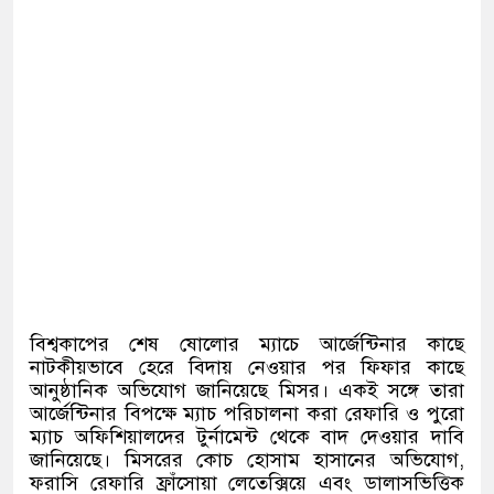
বিশ্বকাপের শেষ ষোলোর ম্যাচে আর্জেন্টিনার কাছে
নাটকীয়ভাবে হেরে বিদায় নেওয়ার পর ফিফার কাছে
আনুষ্ঠানিক অভিযোগ জানিয়েছে মিসর। একই সঙ্গে তারা
আর্জেন্টিনার বিপক্ষে ম্যাচ পরিচালনা করা রেফারি ও পুরো
ম্যাচ অফিশিয়ালদের টুর্নামেন্ট থেকে বাদ দেওয়ার দাবি
জানিয়েছে। মিসরের কোচ হোসাম হাসানের অভিযোগ
,
ফরাসি রেফারি ফ্রাঁসোয়া লেতেক্সিয়ে এবং ডালাসভিত্তিক