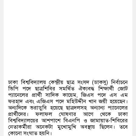
ঢাকা বিশ্ববিদ্যালয় কেন্দ্রীয় ছাত্র সংসদ (ডাকসু) নির্বাচনে
ভিপি পদে ছাত্রশিবির সমর্থিত ঐক্যবদ্ধ শিক্ষার্থী জোট
প্যানেলের প্রার্থী সাদিক কায়েম, জিএস পদে এস এম
ফরহাদ এবং এজিএস পদে মহিউদ্দীন খান জয়ী হয়েছেন।
অন্যদিকে ভরাডুবি হয়েছে ছাত্রদলসহ অন্যান্য প্যানেলের
প্রার্থীদের। ফলাফল ঘোষণার আগে থেকে ঢাকা
বিশ্ববিদ্যালয়ের আশপাশে বিএনপি ও জামায়াত-শিবিরের
নেতাকর্মীরা অনেকটা মুখোমুখি অবস্থায় ছিলেন। তবে
কোনো সংঘাত হয়নি।