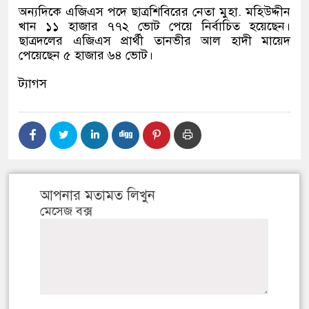
অন্যদিকে এজিএস পদে ছাত্রশিবিরের নেতা মুহা. মহিউদ্দীন
খান ১১ হাজার ৭৭২ ভোট পেয়ে নির্বাচিত হয়েছেন।
ছাত্রদলের এজিএস প্রার্থী তানভীর আল হাদী মায়েদ
পেয়েছেন ৫ হাজার ৬৪ ভোট।
ট্যাগস
আপনার মতামত লিখুন
মেসেজ বক্স