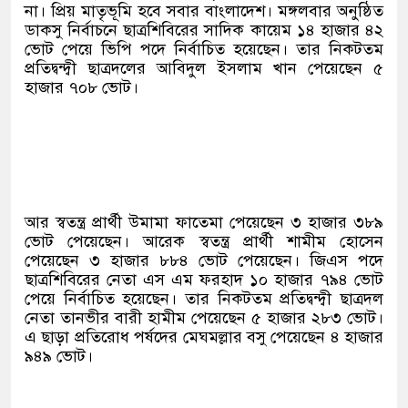
না। প্রিয় মাতৃভূমি হবে সবার বাংলাদেশ। মঙ্গলবার অনুষ্ঠিত
ডাকসু নির্বাচনে ছাত্রশিবিরের সাদিক কায়েম ১৪ হাজার ৪২
ভোট পেয়ে ভিপি পদে নির্বাচিত হয়েছেন। তার নিকটতম
প্রতিদ্বন্দ্বী ছাত্রদলের আবিদুল ইসলাম খান পেয়েছেন ৫
হাজার ৭০৮ ভোট।
আর স্বতন্ত্র প্রার্থী উমামা ফাতেমা পেয়েছেন ৩ হাজার ৩৮৯
ভোট পেয়েছেন। আরেক স্বতন্ত্র প্রার্থী শামীম হোসেন
পেয়েছেন ৩ হাজার ৮৮৪ ভোট পেয়েছেন। জিএস পদে
ছাত্রশিবিরের নেতা এস এম ফরহাদ ১০ হাজার ৭৯৪ ভোট
পেয়ে নির্বাচিত হয়েছেন। তার নিকটতম প্রতিদ্বন্দ্বী ছাত্রদল
নেতা তানভীর বারী হামীম পেয়েছেন ৫ হাজার ২৮৩ ভোট।
এ ছাড়া প্রতিরোধ পর্ষদের মেঘমল্লার বসু পেয়েছেন ৪ হাজার
৯৪৯ ভোট।