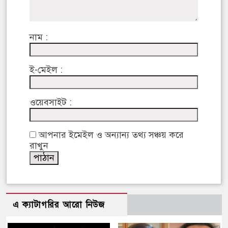
নাম :
ই-মেইল :
ওয়েবসাইট :
আপনার ইমেইল ও অন্যান্য তথ্য সঞ্চয় করে
রাখুন
এ ক্যাটাগরির আরো নিউজ