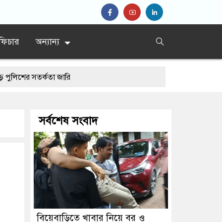
ফিচার
অন্যান্য
্কতা জারি
সর্বশেষ সংবাদ
বিয়েবাড়িতে খাবার নিয়ে বর ও