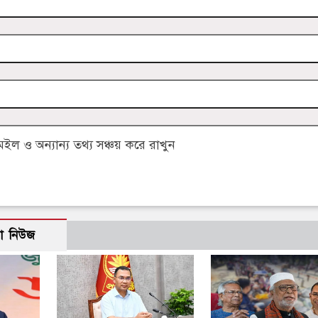
 ও অন্যান্য তথ্য সঞ্চয় করে রাখুন
ো নিউজ