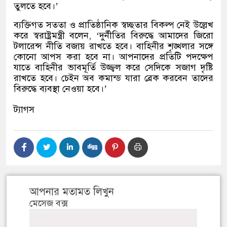
তুলতে হবে।
’
ব্যক্তিগত সততা ও প্রাতিষ্ঠানিক স্বচ্ছতার বিকল্প নেই উল্লেখ
করে স্বরাষ্ট্রমন্ত্রী বলেন
, ‘
দুর্নীতির বিরুদ্ধে আমাদের জিরো
টলারেন্স নীতি বজায় রাখতে হবে। বাহিনীর শৃঙ্খলার সঙ্গে
কোনো আপস করা হবে না। আপনাদের প্রতিটি পদক্ষেপ
যাতে বাহিনীর ভাবমূর্তি উজ্জ্বল করে সেদিকে সজাগ দৃষ্টি
রাখতে হবে। চেইন অব কমান্ড যারা ব্রেক করবেন তাদের
বিরুদ্ধে ব্যবস্থা নেওয়া হবে।
’
ট্যাগস
আপনার মতামত লিখুন
মেসেজ বক্স