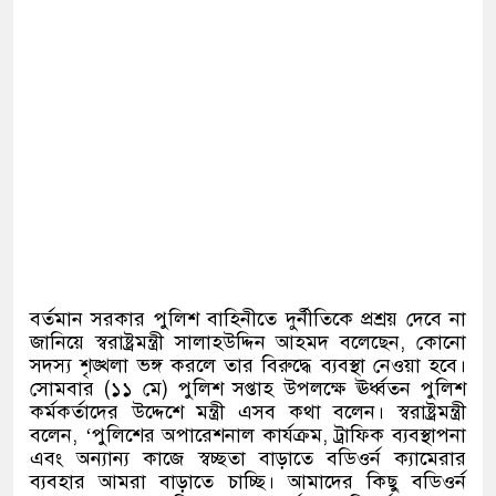
বর্তমান সরকার পুলিশ বাহিনীতে দুর্নীতিকে প্রশ্রয় দেবে না
জানিয়ে স্বরাষ্ট্রমন্ত্রী সালাহউদ্দিন আহমদ বলেছেন
,
কোনো
সদস্য শৃঙ্খলা ভঙ্গ করলে তার বিরুদ্ধে ব্যবস্থা নেওয়া হবে।
সোমবার
(
১১ মে
)
পুলিশ সপ্তাহ উপলক্ষে ঊর্ধ্বতন পুলিশ
কর্মকর্তাদের উদ্দেশে মন্ত্রী এসব কথা বলেন। স্বরাষ্ট্রমন্ত্রী
বলেন
, ‘
পুলিশের অপারেশনাল কার্যক্রম
,
ট্রাফিক ব্যবস্থাপনা
এবং অন্যান্য কাজে স্বচ্ছতা বাড়াতে বডিওর্ন ক্যামেরার
ব্যবহার আমরা বাড়াতে চাচ্ছি। আমাদের কিছু বডিওর্ন