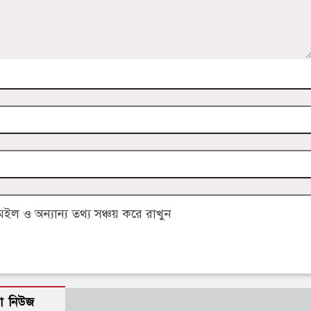
 ও অন্যান্য তথ্য সঞ্চয় করে রাখুন
ো নিউজ