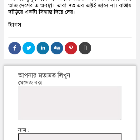
আজ দেশের এ অবস্থা। তারা ৭৩ এর এক্টই জানে না। রাস্তায়
দাঁড়িয়ে একটা সিদ্ধান্ত দিয়ে দেয়।
ট্যাগস
আপনার মতামত লিখুন
মেসেজ বক্স
নাম :