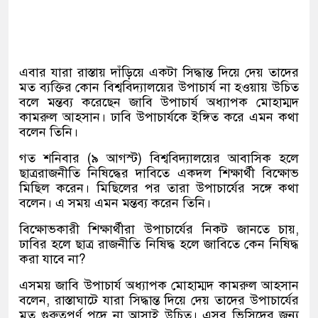
এবার যারা রাস্তায় দাঁড়িয়ে একটা সিদ্ধান্ত দিয়ে দেয় তাদের
মত ব্যক্তির কোন বিশ্ববিদ্যালয়ের উপাচার্য না হওয়ায় উচিত
বলে মন্তব্য করেছেন জাবি উপাচার্য অধ্যাপক মোহাম্মদ
কামরুল আহসান। ঢাবি উপাচার্যকে ইঙ্গিত করে এমন কথা
বলেন তিনি।
গত শনিবার (৯ আগস্ট) বিশ্ববিদ্যালয়ের আবাসিক হলে
ছাত্ররাজনীতি নিষিদ্ধের দাবিতে একদল শিক্ষার্থী বিক্ষোভ
মিছিল করেন। মিছিলের পর তারা উপাচার্যের সঙ্গে কথা
বলেন। এ সময় এমন মন্তব্য করেন তিনি।
বিক্ষোভকারী শিক্ষার্থীরা উপাচার্যের নিকট জানতে চায়,
ঢাবির হলে ছাত্র রাজনীতি নিষিদ্ধ হলে জাবিতে কেন নিষিদ্ধ
করা যাবে না?
এসময় জাবি উপাচার্য অধ্যাপক মোহাম্মদ কামরুল আহসান
বলেন, রাস্তাঘাটে যারা সিদ্ধান্ত দিয়ে দেয় তাদের উপাচার্যের
মত গুরুত্বপূর্ণ পদে না আসাই উচিত। এসব ভিসিদের জন্য