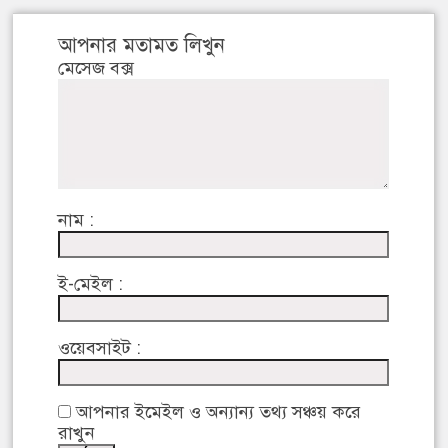
আপনার মতামত লিখুন
মেসেজ বক্স
নাম :
ই-মেইল :
ওয়েবসাইট :
আপনার ইমেইল ও অন্যান্য তথ্য সঞ্চয় করে
রাখুন