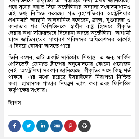
ফিলিস্তিনকে স্বীকৃতির এ সিদ্ধান্তের কথা প্রথম জানিয়েছে।
পরে সূত্রের বরাত দিয়ে অস্ট্রেলিয়ার অন্যান্য সংবাদমাধ্যমও
এই তথ্য নিশ্চিত করেছে। গত বৃহস্পতিবার অস্ট্রেলিয়ার
প্রধানমন্ত্রী অ্যান্থনি আলবানিজ বলেছেন, ফ্রান্স, যুক্তরাজ্য ও
কানাডার পর ফিলিস্তিনকে স্বাধীন রাষ্ট্র হিসেবে স্বীকৃতি
দেয়ার কথা সক্রিয়ভাবে বিবেচনা করছে অস্ট্রেলিয়া। আগামী
মাসে জাতিসংঘের সাধারণ পরিষদের অধিবেশনের আগেই
এ বিষয়ে ঘোষণা আসতে পারে।
তিনি বলেন, এটি একটি সার্বভৌম সিদ্ধান্ত। এ জন্য মার্কিন
প্রেসিডেন্ট ডোনাল্ড ট্রাম্পের অনুমোদনের কোনো প্রয়োজন
নেই। অস্ট্রেলিয়া সরকার জানিয়েছে, স্বীকৃতির সঙ্গে কিছু শর্ত
থাকবে। এর মধ্যে রয়েছে ইসরাইলের নিরাপত্তা নিশ্চিত
করা, হামাসকে গাজার নিয়ন্ত্রণ ত্যাগ করা এবং ফিলিস্তিন
কর্তৃপক্ষের সংস্কার।
ট্যাগস