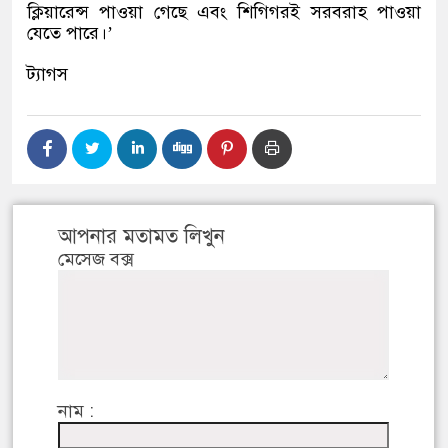
ক্লিয়ারেন্স পাওয়া গেছে এবং শিগিগরই সরবরাহ পাওয়া
যেতে পারে।
’
ট্যাগস
আপনার মতামত লিখুন
মেসেজ বক্স
নাম :