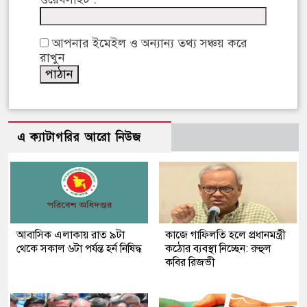
আপনার ইমেইল ও অন্যান্য তথ্য সঞ্চয় করে
রাখুন
এ ক্যাটাগরির আরো নিউজ
আবাসিক এলাকায় রাত ৯টা
কাজে গাফিলতি হলে প্রধানমন্ত্রী
থেকে সকাল ৬টা পর্যন্ত হর্ন নিষিদ্ধ
কঠোর ব্যবস্থা নিচ্ছেন: রুহুল
কবির রিজভী