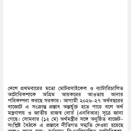
দেশে প্রথমবারের মতো মোটরসাইকেল ও ব্যাটারিচালিত
অটোরিকশাকে অগ্রিম আয়করের আওতায় আনার
পরিকল্পনা করছে সরকার। আগামী ২০২৬
–
২৭ অর্থবছরের
বাজেটে এ সংক্রান্ত প্রস্তাব অন্তর্ভুক্ত হতে পারে বলে অর্থ
মন্ত্রণালয় ও জাতীয় রাজস্ব বোর্ড
(
এনবিআর
)
সূত্রে জানা
গেছে। সোমবার
(
১২ মে
)
অর্থমন্ত্রীর সঙ্গে অনুষ্ঠিত বাজেট
–
সংশ্লিষ্ট বৈঠকে এ প্রস্তাবে নীতিগত সম্মতি দেওয়া হয়েছে