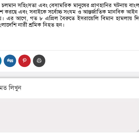
 চলমান সহিংসতা এবং বেসামরিক মানুষের প্রাণহানির ঘটনায় বাং
কাশ করছে এবং সবাইকে সর্বোচ্চ সংযম ও আন্তর্জাতিক মানবিক আইন
ায়। এর আগে
,
গত ৮ এপ্রিল বৈরুতে ইসরায়েলি বিমান হামলায় দ
লাদেশি নারী শ্রমিক নিহত হন।
মত লিখুন