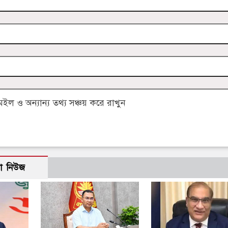
 ও অন্যান্য তথ্য সঞ্চয় করে রাখুন
ো নিউজ