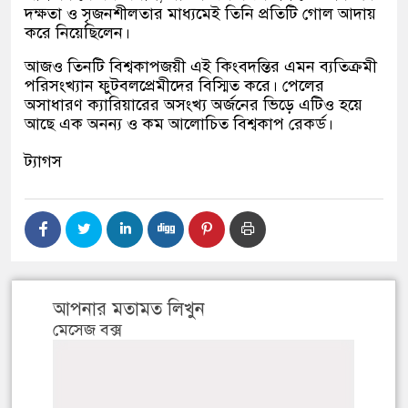
দক্ষতা ও সৃজনশীলতার মাধ্যমেই তিনি প্রতিটি গোল আদায়
করে নিয়েছিলেন।
আজও তিনটি বিশ্বকাপজয়ী এই কিংবদন্তির এমন ব্যতিক্রমী
পরিসংখ্যান ফুটবলপ্রেমীদের বিস্মিত করে। পেলের
অসাধারণ ক্যারিয়ারের অসংখ্য অর্জনের ভিড়ে এটিও হয়ে
আছে এক অনন্য ও কম আলোচিত বিশ্বকাপ রেকর্ড।
ট্যাগস
আপনার মতামত লিখুন
মেসেজ বক্স