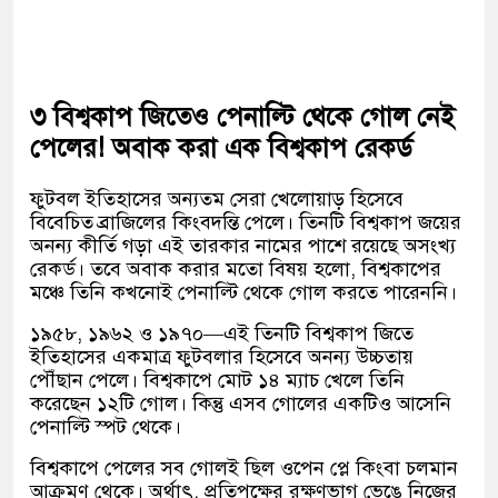
৩ বিশ্বকাপ জিতেও পেনাল্টি থেকে গোল নেই
পেলের! অবাক করা এক বিশ্বকাপ রেকর্ড
ফুটবল ইতিহাসের অন্যতম সেরা খেলোয়াড় হিসেবে
বিবেচিত ব্রাজিলের কিংবদন্তি পেলে। তিনটি বিশ্বকাপ জয়ের
অনন্য কীর্তি গড়া এই তারকার নামের পাশে রয়েছে অসংখ্য
রেকর্ড। তবে অবাক করার মতো বিষয় হলো, বিশ্বকাপের
মঞ্চে তিনি কখনোই পেনাল্টি থেকে গোল করতে পারেননি।
১৯৫৮, ১৯৬২ ও ১৯৭০—এই তিনটি বিশ্বকাপ জিতে
ইতিহাসের একমাত্র ফুটবলার হিসেবে অনন্য উচ্চতায়
পৌঁছান পেলে। বিশ্বকাপে মোট ১৪ ম্যাচ খেলে তিনি
করেছেন ১২টি গোল। কিন্তু এসব গোলের একটিও আসেনি
পেনাল্টি স্পট থেকে।
বিশ্বকাপে পেলের সব গোলই ছিল ওপেন প্লে কিংবা চলমান
আক্রমণ থেকে। অর্থাৎ, প্রতিপক্ষের রক্ষণভাগ ভেঙে নিজের