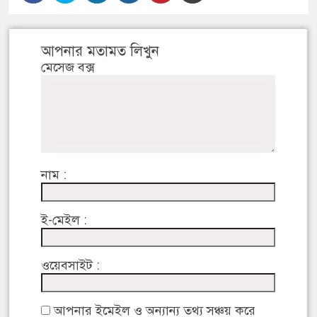
আপনার মতামত লিখুন
মেসেজ বক্স
নাম :
ই-মেইল :
ওয়েবসাইট :
আপনার ইমেইল ও অন্যান্য তথ্য সঞ্চয় করে