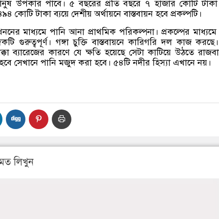
মানুষ উপকার পাবে। ৫ বছরের প্রতি বছরে ৭ হাজার কোটি টাক
৪৯৪ কোটি টাকা ব্যয়ে দেশীয় অর্থায়নে বাস্তবায়ন হবে প্রকল্পটি।
ননের মাধ্যমে পানি আনা প্রাথমিক পরিকল্পনা। প্রকল্পের মাধ্যমে
ি গুরুত্বপূর্ণ। গঙ্গা চুক্তি বাস্তবায়নে কারিগরি দল কাজ করছে। মন
কা ব্যারেজের কারণে যে ক্ষতি হয়েছে সেটা কাটিয়ে উঠতে রাজব
 হবে সেখানে পানি মজুদ করা হবে। ৫৪টি নদীর হিস্যা এখানে নয়।
মত লিখুন