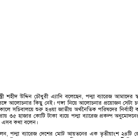
্রী শহীদ উদ্দিন চৌধুরী এ্যানি বলেছেন, পদ্মা ব্যারেজ আমাদের স্বা
সঙ্গে আলোচনার কিছু নেই। গঙ্গা নিয়ে আলোচনার প্রয়োজন সেটা 
কালে সচিবালয়ে শুরু হওয়া জাতীয় অর্থনৈতিক পরিষদের নির্বাহী 
রায় ৩৫ হাজার কোটি টাকা ব্যয়ে পদ্মা ব্যারেজ প্রকল্প অনুমোদন
ি এসব কথা বলেন।
ী বলেন, পদ্মা ব্যারেজ দেশের মোট আয়তনের এক তৃতীয়াংশ ২৪টি 