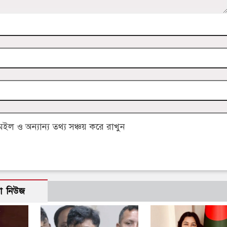
 ও অন্যান্য তথ্য সঞ্চয় করে রাখুন
ো নিউজ