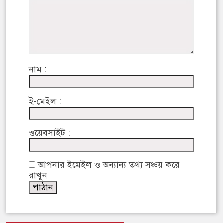
নাম :
ই-মেইল :
ওয়েবসাইট :
আপনার ইমেইল ও অন্যান্য তথ্য সঞ্চয় করে
রাখুন