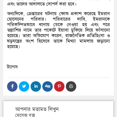
এবং তাদের আদালতে সোপর্দ করা হবে।
অন্যদিকে, গ্রেপ্তারের ঘটনায় ক্ষোভ প্রকাশ করেছে ইমরান
হোসেনের পরিবার। পরিবারের দাবি, ইমরানকে
পরিকল্পিতভাবে থানায় ডেকে নেওয়া হয় এবং পরে
তল্লাশির নামে তার পকেটে ইয়াবা ঢুকিয়ে দিয়ে ফাঁসানো
হয়েছে। তারা অভিযোগ করেন, রাজনৈতিক প্রতিহিংসা ও
ষড়যন্ত্রের অংশ হিসেবে তাকে মিথ্যা মামলায় জড়ানো
হয়েছে।
ট্যাগস
আপনার মতামত লিখুন
মেসেজ বক্স