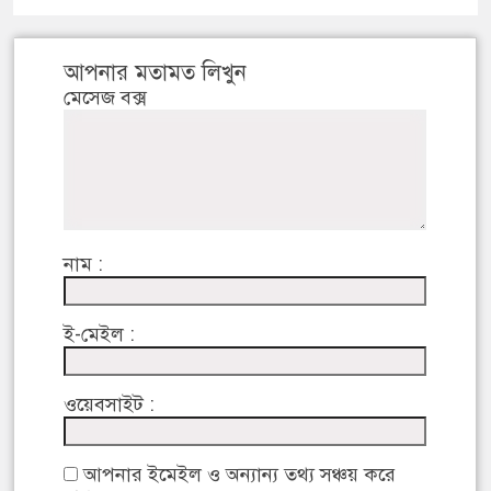
আপনার মতামত লিখুন
মেসেজ বক্স
নাম :
ই-মেইল :
ওয়েবসাইট :
আপনার ইমেইল ও অন্যান্য তথ্য সঞ্চয় করে