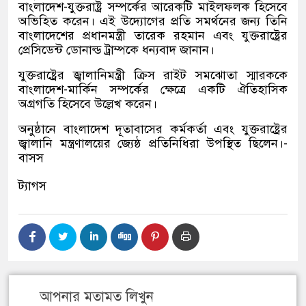
বাংলাদেশ-যুক্তরাষ্ট্র সম্পর্কের আরেকটি মাইলফলক হিসেবে
অভিহিত করেন। এই উদ্যোগের প্রতি সমর্থনের জন্য তিনি
বাংলাদেশের প্রধানমন্ত্রী তারেক রহমান এবং যুক্তরাষ্ট্রের
প্রেসিডেন্ট ডোনাল্ড ট্রাম্পকে ধন্যবাদ জানান।
যুক্তরাষ্ট্রের জ্বালানিমন্ত্রী ক্রিস রাইট সমঝোতা স্মারককে
বাংলাদেশ-মার্কিন সম্পর্কের ক্ষেত্রে একটি ঐতিহাসিক
অগ্রগতি হিসেবে উল্লেখ করেন।
অনুষ্ঠানে বাংলাদেশ দূতাবাসের কর্মকর্তা এবং যুক্তরাষ্ট্রের
জ্বালানি মন্ত্রণালয়ের জ্যেষ্ঠ প্রতিনিধিরা উপস্থিত ছিলেন।-
বাসস
ট্যাগস
আপনার মতামত লিখুন