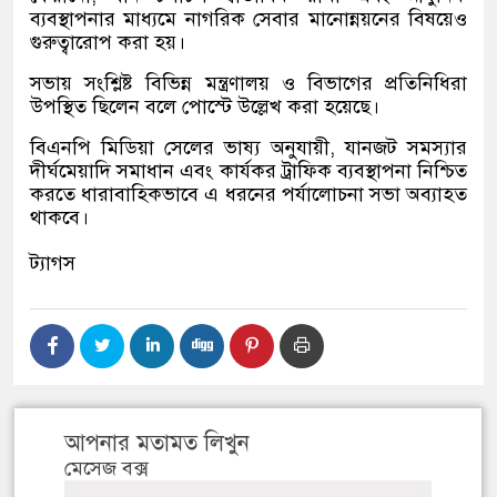
ব্যবস্থাপনার মাধ্যমে নাগরিক সেবার মানোন্নয়নের বিষয়েও
গুরুত্বারোপ করা হয়।
সভায় সংশ্লিষ্ট বিভিন্ন মন্ত্রণালয় ও বিভাগের প্রতিনিধিরা
উপস্থিত ছিলেন বলে পোস্টে উল্লেখ করা হয়েছে।
বিএনপি মিডিয়া সেলের ভাষ্য অনুযায়ী, যানজট সমস্যার
দীর্ঘমেয়াদি সমাধান এবং কার্যকর ট্রাফিক ব্যবস্থাপনা নিশ্চিত
করতে ধারাবাহিকভাবে এ ধরনের পর্যালোচনা সভা অব্যাহত
থাকবে।
ট্যাগস
আপনার মতামত লিখুন
মেসেজ বক্স