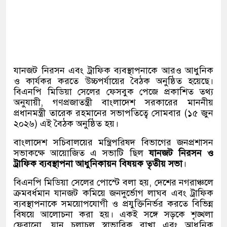
যানজট নিরসন এবং ট্রাফিক ব্যবস্থাপনাকে আরও আধুনিক
ও কার্যকর করতে উচ্চপর্যায়ের বৈঠক অনুষ্ঠিত হয়েছে।
বিএনপি মিডিয়া সেলের ফেসবুক পেজে প্রকাশিত তথ্য
অনুযায়ী, গণপ্রজাতন্ত্রী বাংলাদেশ সরকারের মাননীয়
প্রধানমন্ত্রী তারেক রহমানের সভাপতিত্বে সোমবার (১৫ জুন
২০২৬) এই বৈঠক অনুষ্ঠিত হয়।
বাংলাদেশ সচিবালয়ের মন্ত্রিপরিষদ বিভাগের জনপ্রশাসন
সভাকক্ষে আয়োজিত এ সভাটি ছিল
যানজট নিরসন ও
ট্রাফিক ব্যবস্থাপনা আধুনিকায়ন বিষয়ক তৃতীয় সভা
।
বিএনপি মিডিয়া সেলের পোস্টে বলা হয়, দেশের নগরাঞ্চলে
ক্রমবর্ধমান যানজট কমিয়ে জনদুর্ভোগ লাঘব এবং ট্রাফিক
ব্যবস্থাপনাকে সময়োপযোগী ও প্রযুক্তিনির্ভর করতে বিভিন্ন
বিষয়ে আলোচনা করা হয়। একই সঙ্গে সড়কে শৃঙ্খলা
ফেরানো, যান চলাচল স্বাভাবিক রাখা এবং আধুনিক