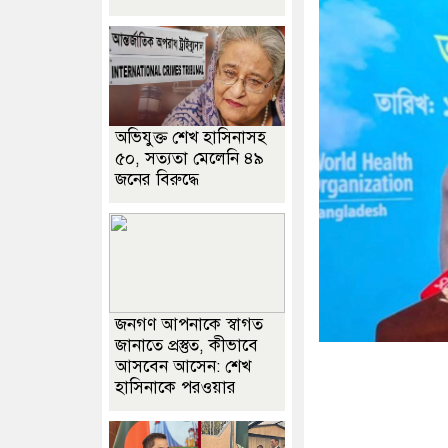
অভিযুক্ত শেখ হাসিনাসহ
৫০, সত্যতা মেলেনি ৪৯
জনের বিরুদ্ধে
জনগণ আপনাকে স্বাগত
জানাতে প্রস্তুত, কীভাবে
আসবেন আসেন: শেখ
হাসিনাকে পরওয়ার