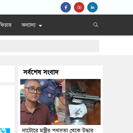
ফিচার
অন্যান্য
সর্বশেষ সংবাদ
নাটোরে মন্ত্রীর পথসভা থেকে উদ্ধার