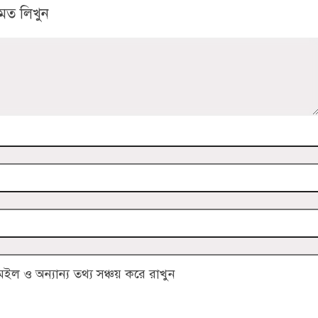
মত লিখুন
 ও অন্যান্য তথ্য সঞ্চয় করে রাখুন