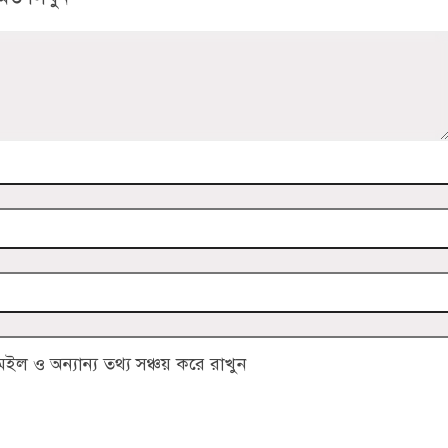
 ও অন্যান্য তথ্য সঞ্চয় করে রাখুন