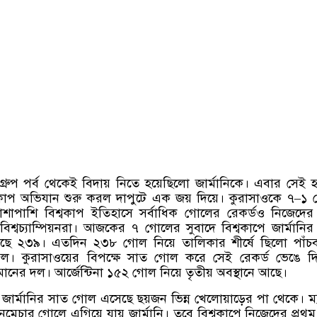
গ্রুপ পর্ব থেকেই বিদায় নিতে হয়েছিলো জার্মানিকে। এবার সেই 
কাপ অভিযান শুরু করল দাপুটে এক জয় দিয়ে। কুরাসাওকে ৭
–
১ 
পাশাপাশি বিশ্বকাপ ইতিহাসে সর্বাধিক গোলের রেকর্ডও নিজেদে
বিশ্বচ্যাম্পিয়নরা। আজকের ৭ গোলের সুবাদে বিশ্বকাপে জার্মানি
য়েছে ২৩৯। এতদিন ২৩৮ গোল নিয়ে তালিকার শীর্ষে ছিলো পাঁচ
ব্রাজিল। কুরাসাওয়ের বিপক্ষে সাত গোল করে সেই রেকর্ড ভেঙে দি
নের দল। আর্জেন্টিনা ১৫২ গোল নিয়ে তৃতীয় অবস্থানে আছে।
চে জার্মানির সাত গোল এসেছে ছয়জন ভিন্ন খেলোয়াড়ের পা থেকে। ম্
নমেচার গোলে এগিয়ে যায় জার্মানি। তবে বিশ্বকাপে নিজেদের প্রথম 