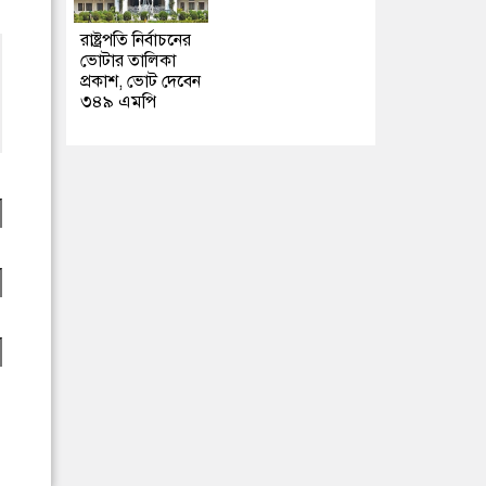
রাষ্ট্রপতি নির্বাচনের
ভোটার তালিকা
প্রকাশ, ভোট দেবেন
৩৪৯ এমপি