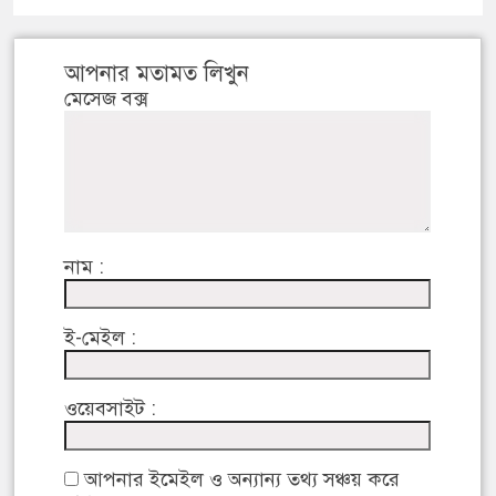
আপনার মতামত লিখুন
মেসেজ বক্স
নাম :
ই-মেইল :
ওয়েবসাইট :
আপনার ইমেইল ও অন্যান্য তথ্য সঞ্চয় করে