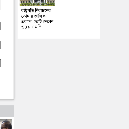
রাষ্ট্রপতি নির্বাচনের
ভোটার তালিকা
প্রকাশ, ভোট দেবেন
৩৪৯ এমপি