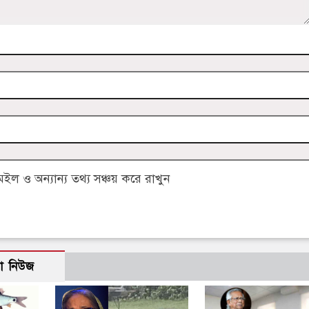
 ও অন্যান্য তথ্য সঞ্চয় করে রাখুন
ো নিউজ