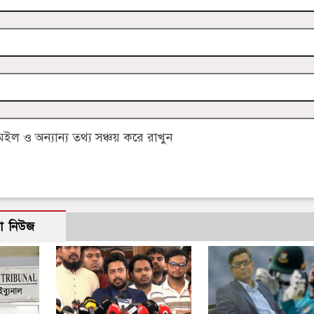
 ও অন্যান্য তথ্য সঞ্চয় করে রাখুন
ো নিউজ