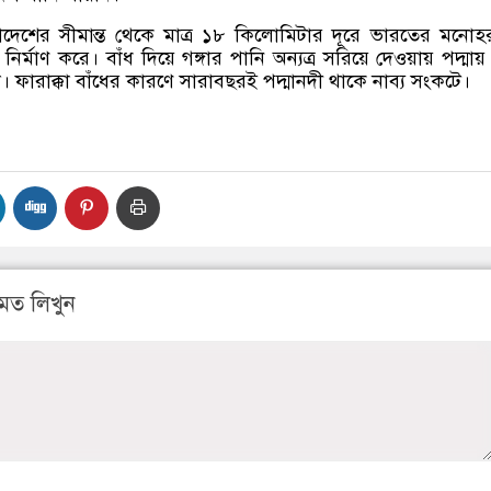
দেশের সীমান্ত থেকে মাত্র ১৮ কিলোমিটার দূরে ভারতের মনোহ
 নির্মাণ করে। বাঁধ দিয়ে গঙ্গার পানি অন্যত্র সরিয়ে দেওয়ায় পদ্মায়
ে। ফারাক্কা বাঁধের কারণে সারাবছরই পদ্মানদী থাকে নাব্য সংকটে।
মত লিখুন