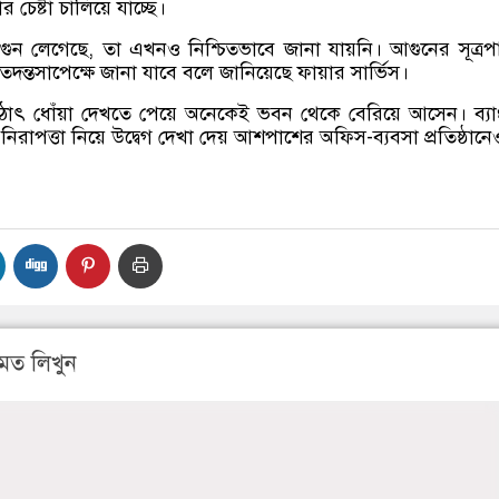
চেষ্টা চালিয়ে যাচ্ছে।
ুন লেগেছে, তা এখনও নিশ্চিতভাবে জানা যায়নি। আগুনের সূত্র
 তদন্তসাপেক্ষে জানা যাবে বলে জানিয়েছে ফায়ার সার্ভিস।
 হঠাৎ ধোঁয়া দেখতে পেয়ে অনেকেই ভবন থেকে বেরিয়ে আসেন। ব্য
িরাপত্তা নিয়ে উদ্বেগ দেখা দেয় আশপাশের অফিস-ব্যবসা প্রতিষ্ঠানে
মত লিখুন