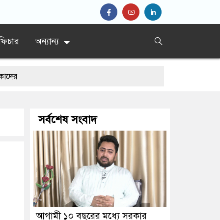
ফিচার
অন্যান্য
সর্বশেষ সংবাদ
আগামী ১০ বছরের মধ্যে সরকার