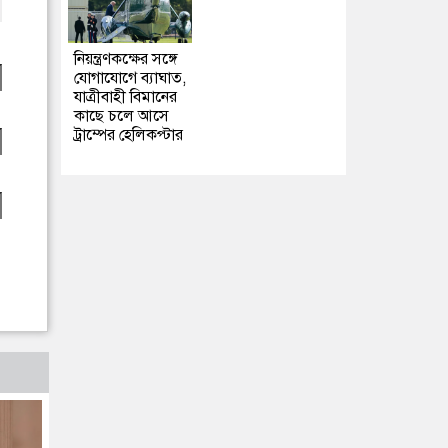
নিয়ন্ত্রণকক্ষের সঙ্গে
যোগাযোগে ব্যাঘাত,
যাত্রীবাহী বিমানের
কাছে চলে আসে
ট্রাম্পের হেলিকপ্টার