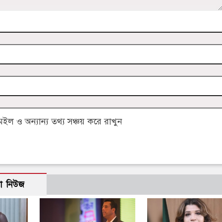
 ও অন্যান্য তথ্য সঞ্চয় করে রাখুন
ো নিউজ