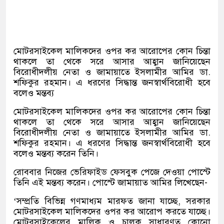
মোটরসাইকেল মালিকদের ওপর কর আরোপের কোন চিন্তা
থাকলে তা থেকে সরে আসার আহ্বান জানিয়েছেন
বিরোধীদলীয় নেতা ও জামায়াতে ইসলামীর আমির ডা.
শফিকুর রহমান। এ ধরণের সিদ্ধান্ত জনস্বার্থবিরোধী হবে
বলেও মন্তব্য
মোটরসাইকেল মালিকদের ওপর কর আরোপের কোন চিন্তা
থাকলে তা থেকে সরে আসার আহ্বান জানিয়েছেন
বিরোধীদলীয় নেতা ও জামায়াতে ইসলামীর আমির ডা.
শফিকুর রহমান। এ ধরণের সিদ্ধান্ত জনস্বার্থবিরোধী হবে
বলেও মন্তব্য করেন তিনি।
রোববার নিজের ভেরিফাইড ফেসবুক পেজে দেওয়া পোস্টে
তিনি এই মন্তব্য করেন। পোস্টে জামায়াত আমির লিখেছেন-
‘সম্প্রতি বিভিন্ন গণমাধ্যম মারফত জানা যাচ্ছে, সরকার
মোটরসাইকেল মালিকদের ওপর কর আরোপ করতে যাচ্ছে।
মোটরসাইকেলের মালিক ও চালক সাধারণত কোনো