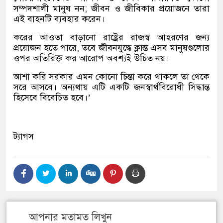
সম্পদশালী মানুষ নন; জীবন ও জীবিকার প্রয়োজনে তারা
এই বাহনটি ব্যবহার করেন।
করের আওতা বাড়ানো রাষ্ট্রের রাজস্ব আহরণের জন্য
প্রয়োজন হতে পারে, তবে জীবনযুদ্ধে ক্লান্ত এসব মানুষগুলোর
ওপর অতিরিক্ত কর আরোপ অবশ্যই উচিত নয়।
আশা করি সরকার এমন কোনো চিন্তা করে থাকলে তা থেকে
সরে আসবে। অন্যথায় এটি একটি জনস্বার্থবিরোধী সিদ্ধান্ত
হিসেবে বিবেচিত হবে।’
ট্যাগস
আপনার মতামত লিখুন