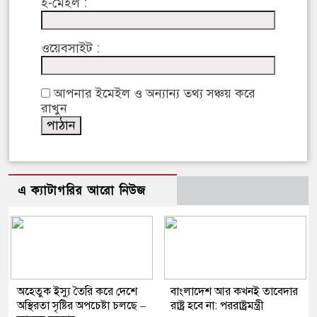
ই-মেইল :
ওয়েবসাইট :
আপনার ইমেইল ও অন্যান্য তথ্য সঞ্চয় করে
রাখুন
এ ক্যাটাগরির আরো নিউজ
অহেতুক ইস্যু তৈরি করে দেশে
বাংলাদেশ আর কখনই তাবেদার
অস্থিরতা সৃষ্টির অপচেষ্টা চলছে –
রাষ্ট্র হবে না: পররাষ্ট্রমন্ত্রী