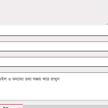
 ও অন্যান্য তথ্য সঞ্চয় করে রাখুন