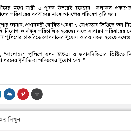
ার্থীদের মধ্যে নারী ও পুরুষ উভয়েই রয়েছেন। ফলাফল প্রকাশ
 ও তাদের পরিবারের সদস্যদের মাঝে আনন্দের পরিবেশ সৃষ্টি হয়।
ার জানান, প্রধানমন্ত্রী ঘোষিত “মেধা ও যোগ্যতার ভিত্তিতে স্বচ্ছ ন
নিয়োগ কার্যক্রম পরিচালিত হয়েছে। এতে সাধারণ পরিবারের ম
ন্য পুলিশের চাকরিতে যোগদানের সুযোগ আরও সহজ হয়েছে বলেও
“বাংলাদেশ পুলিশে এখন স্বচ্ছতা ও জবাবদিহিতার ভিত্তিতে 
ো ধরনের দুর্নীতি বা অনিয়মের সুযোগ নেই।”
মত লিখুন