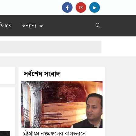
ফিচার
অন্যান্য
সর্বশেষ সংবাদ
ের
চট্টগ্রামে নওফেলের বাসভবনে