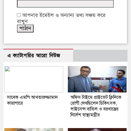
আপনার ইমেইল ও অন্যান্য তথ্য সঞ্চয় করে
রাখুন
এ ক্যাটাগরির আরো নিউজ
সাবেক এমপি আখতারুজ্জামান
অফিস টাইমে প্রাইভেট ক্লিনিকে
কারাগারে
রোগী দেখছিলেন চিকিৎসক,
লাইসেন্স বাতিল ও বরখাস্তের
নির্দেশ স্বাস্থ্যমন্ত্রীর