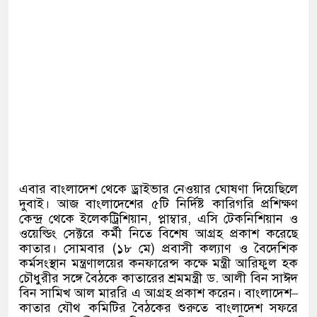
এবার বাংলাদেশ থেকে ড্রাইভার নেওয়ার ঘোষণা দিয়েছিলে
দুবাই। আজ বাংলাদেশের ৫টি নির্দিষ্ট কারিগরি প্রশিক্ষণ
কেন্দ্র থেকে ইলেকট্রিশিয়ান
,
প্লাম্বার
,
এসি টেকনিশিয়ান ও
ওয়েল্ডিং সেক্টরে কর্মী নিতে বিশেষ আগ্রহ প্রকাশ করেছে
কাতার। সোমবার
(
১৮ মে
)
প্রবাসী কল্যাণ ও বৈদেশিক
কর্মসংস্থান মন্ত্রণালয়ের কনফারেন্স কক্ষে মন্ত্রী আরিফুল হক
চৌধুরীর সঙ্গে বৈঠকে কাতারের শ্রমমন্ত্রী ড
.
আলী বিন সাঈদ
বিন সামিখ আল মাররি এ আগ্রহ প্রকাশ করেন। বাংলাদেশ
–
কাতার যৌথ কমিটির বৈঠকের শুরুতে বাংলাদেশ সফরে