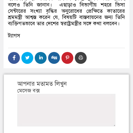
বলেও তিনি জানান।
এছাড়াও বিভাগীয় শহরে ভিসা
সেন্টারের সংখ্যা বৃদ্ধির অনুরোধের প্রেক্ষিতে কাতারের
শ্রমমন্ত্রী আশ্বস্ত করেন যে
,
বিষয়টি বাস্তবায়নের জন্য তিনি
ব্যক্তিগতভাবে তার দেশের স্বরাষ্ট্রমন্ত্রীর সঙ্গে কথা বলবেন।
ট্যাগস
আপনার মতামত লিখুন
মেসেজ বক্স