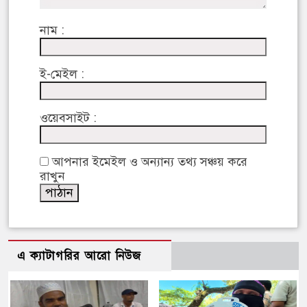
নাম :
ই-মেইল :
ওয়েবসাইট :
আপনার ইমেইল ও অন্যান্য তথ্য সঞ্চয় করে
রাখুন
এ ক্যাটাগরির আরো নিউজ