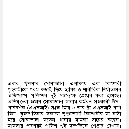
এবার খুলনার সোনাডাঙ্গা এলাকায় এক কিশোরী
গৃহকর্মীকে গরম কড়াই দিয়ে ছ্যাঁকা ও শারীরিক নির্যাতনের
অভিযোগে পুলিশের দুই সদস্যকে গ্রেপ্তার করা হয়েছে।
অভিযুক্তরা হলেন সোনাডাঙ্গা থানায় কর্মরত সহকারী উপ
–
পরিদর্শক
(
এএসআই
)
সঞ্জয় মিত্র ও তার স্ত্রী এএসআই পপি
মিত্র। বৃহস্পতিবার সকালে ভুক্তভোগী কিশোরীর মা বাদী
হয়ে সোনাডাঙ্গা মডেল থানায় মামলা দায়ের করেন।
মামলার পরপরই পুলিশ ওই দম্পতিকে গ্রেপ্তার দেখায়।