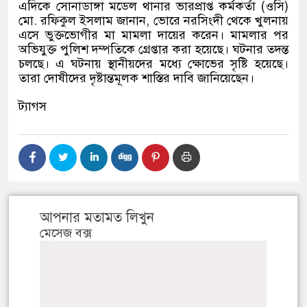
এদিকে সোনাডাঙ্গা মডেল থানার ভারপ্রাপ্ত কর্মকর্তা
(
ওসি
)
মো
.
রফিকুল ইসলাম জানান
,
ভোরে নরসিংদী থেকে খুলনায়
এসে ভুক্তভোগীর মা মামলা দায়ের করেন। মামলার পর
অভিযুক্ত পুলিশ দম্পতিকে গ্রেপ্তার করা হয়েছে। ঘটনার তদন্ত
চলছে। এ ঘটনায় স্থানীয়দের মধ্যে ক্ষোভের সৃষ্টি হয়েছে।
তারা দোষীদের দৃষ্টান্তমূলক শাস্তির দাবি জানিয়েছেন।
ট্যাগস
আপনার মতামত লিখুন
মেসেজ বক্স