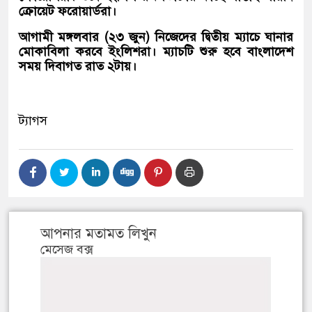
ক্রোয়েট ফরোয়ার্ডরা।
আগামী মঙ্গলবার (২৩ জুন) নিজেদের দ্বিতীয় ম্যাচে ঘানার
মোকাবিলা করবে ইংলিশরা। ম্যাচটি শুরু হবে বাংলাদেশ
সময় দিবাগত রাত ২টায়।
ট্যাগস
আপনার মতামত লিখুন
মেসেজ বক্স