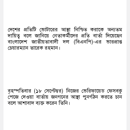
দেশের প্রতিটি ভোটারের আস্থা নিশ্চিত করাকে অন্যতম
দায়িত্ব বলে জানিয়ে নেতাকর্মীদের প্রতি বার্তা দিয়েছেন
বাংলাদেশ জাতীয়তাবাদী দল (বিএনপি)-এর ভারপ্রাপ্ত
চেয়ারম্যান তারেক রহমান।
বৃহস্পতিবার (১৮ সেপ্টেম্বর) নিজের ভেরিফায়েড ফেসবকু
পেজে দেওয়া বার্তায় জনগনের আস্থা পুনর্গঠন করতে চান
বলে আশাবাদ ব্যক্ত করেন তিনি।