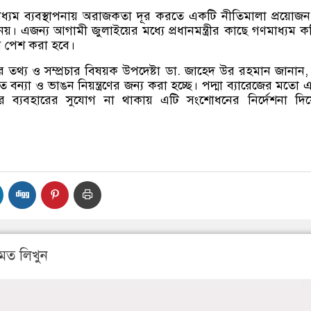
ধ্যম ব্যবস্থাপনায় অরাজকতা দূর করতে একটি নীতিমালা প্রয়োজ
্য নয়। এজন্য আগামী জুলাইয়ের মধ্যে প্রধানমন্ত্রীর কাছে গণমাধ্যম 
তাব পেশ করা হবে।
ত্রীর তথ্য ও সম্প্রচার বিষয়ক উপদেষ্টা ডা
.
জাহেদ উর রহমান জানান
 বন্যা ও ভাঙন নিয়ন্ত্রণের জন্য করা হচ্ছে। পদ্মা ব্যারেজের মতো 
ে ব্যবহারের সুযোগ না থাকায় এটি সংশোধনের নির্দেশনা দিয
মত লিখুন