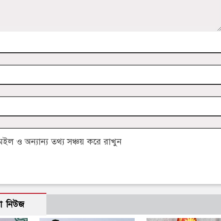
 ও অন্যান্য তথ্য সঞ্চয় করে রাখুন
ো নিউজ