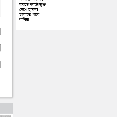
করতে ন্যাটোভুক্ত
দেশে হামলা
চালাতে পারে
রাশিয়া