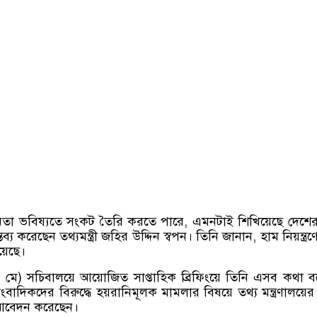
ীনতা ভবিষ্যতে সংকট তৈরি করতে পারে
,
এমনটাই শিখিয়েছে দেশে
তব্য করেছেন তথ্যমন্ত্রী জহির উদ্দিন স্বপন। তিনি জানান
,
হাম নিয়ন্ত্রণ
য়েছে।
 মে
)
সচিবালয়ে আয়োজিত সাপ্তাহিক ব্রিফিংয়ে তিনি এসব কথা 
ংবাদিকদের বিরুদ্ধে হয়রানিমূলক মামলার বিষয়ে তথ্য মন্ত্রণালয়ের 
আবেদন করেছেন।