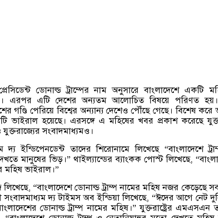
ের প্রেসিডেন্ট ডোনাল্ড ট্রাম্পের নাম অনুসারে বাংলাদেশে একটি ম
়। এরপর এটি দেশের অন্যতম আলোচিত বিষয়ে পরিণত হয়
 গণ্ডি পেরিয়ে বিশ্বের অন্যান্য দেশেও পৌঁছে গেছে। বিশেষ করে
টি ভাইরাল হয়েছে। এরসঙ্গে এ মহিষের খবর প্রকাশ করেছে যুক্তরাষ
ও যুক্তরাজ্যের সংবাদমাধ্যমও।
্যম দ্য ইন্ডিপেনডেন্ট তাদের শিরোনামে লিখেছে
“
বাংলাদেশে ট্রা
দেখতে মানুষের ভিড়।
”
থাইল্যান্ডের ব্যাংকক পোস্ট লিখেছে
, “
বাংল
মের মহিষ ভাইরাল।
”
জ লিখেছে
, “
বাংলাদেশে ডোনাল্ড ট্রাম্প নামের মহিষ নজর কেড়েছে স
 সংবাদমাধ্যম দ্য টাইমস অব ইন্ডিয়া লিখেছে
, “
ঈদের আগে নেট দুনি
ংলাদেশের ডোনাল্ড ট্রাম্প নামের মহিষ।
”
যুক্তরাষ্ট্রের এমএসএন 