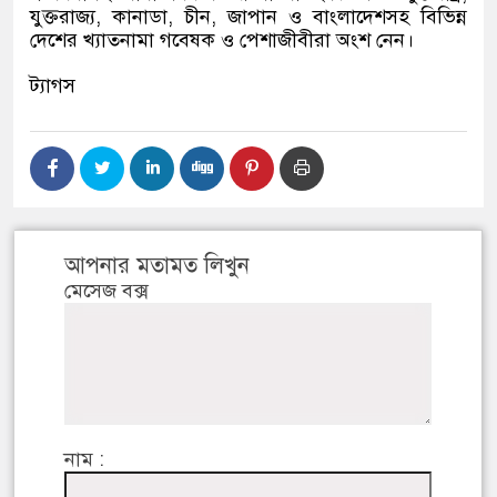
যুক্তরাজ্য, কানাডা, চীন, জাপান ও বাংলাদেশসহ বিভিন্ন
দেশের খ্যাতনামা গবেষক ও পেশাজীবীরা অংশ নেন।
ট্যাগস
আপনার মতামত লিখুন
মেসেজ বক্স
নাম :