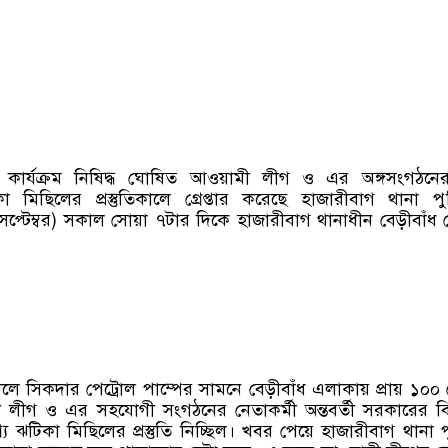
 কার্যক্রম নিষিদ্ধ ঘোষিত আওয়ামী লীগ ও এর অঙ্গসংগঠনে
া মিছিলের প্রস্তুতিকালে গ্রেপ্তার করেছে হাজারীবাগ থানা প
সেপ্টেম্বর) সকাল সোয়া ৭টার দিকে হাজারীবাগ থানাধীন বেড়ীবাঁধ
লে সিকদার পেট্রোল পাম্পের সামনে বেড়ীবাঁধ এলাকায় প্রায় ১০০
ীগ ও এর সহযোগী সংগঠনের নেতাকর্মী অন্তবর্তী সরকারের বির
্যে ঝটিকা মিছিলের প্রস্তুতি নিচ্ছিল। খবর পেয়ে হাজারীবাগ থানা 