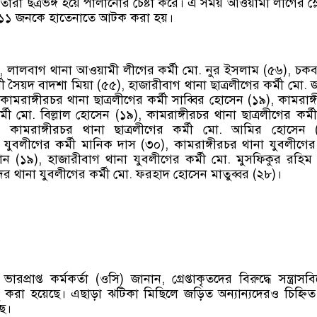
 তারা ছত্রভঙ্গ হয়ে পালানোর চেষ্টা করে। এ সময় আওয়ামী লীগের স্
সহ ১১ জনকে হাতেনাতে আটক করা হয়।
লেন, লালবাগ থানা আওয়ামী লীগের কর্মী মো. নুর ইসলাম (৫৬), চক
মী সৈয়দ বাদশা মিয়া (৫৫), হাজারীবাগ থানা ছাত্রলীগের কর্মী মো. 
কামরাঙ্গীরচর থানা ছাত্রলীগের কর্মী সাব্বির হোসেন (১৯), কামরাঙ্
র্মী মো. বিল্লাল হোসেন (১৯), কামরাঙ্গীরচর থানা ছাত্রলীগের কর্ম
, কামরাঙ্গীরচর থানা ছাত্রলীগের কর্মী মো. আমির হোসেন (
 যুবলীগের কর্মী মানিক দাস (৩০), কামরাঙ্গীরচর থানা যুবলীগের 
ন (১৯), হাজারীবাগ থানা যুবলীগের কর্মী মো. মুসফিকুর রহিম
দর থানা যুবলীগের কর্মী মো. ফরহাদ হোসেন মাতুব্বর (২৮)।
রপ্রাপ্ত কর্মকর্তা (ওসি) জানান, গ্রেপ্তাকৃতদের বিরুদ্ধে সন্ত্রাসব
 করা হয়েছে। এছাড়া ঝটিকা মিছিলে জড়িত অন্যান্যদেরও চিহ্নি
ছে।