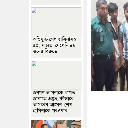
অভিযুক্ত শেখ হাসিনাসহ
৫০, সত্যতা মেলেনি ৪৯
জনের বিরুদ্ধে
জনগণ আপনাকে স্বাগত
জানাতে প্রস্তুত, কীভাবে
আসবেন আসেন: শেখ
হাসিনাকে পরওয়ার