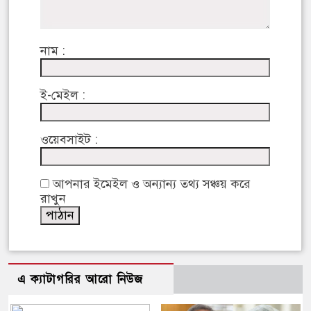
নাম :
ই-মেইল :
ওয়েবসাইট :
আপনার ইমেইল ও অন্যান্য তথ্য সঞ্চয় করে
রাখুন
এ ক্যাটাগরির আরো নিউজ