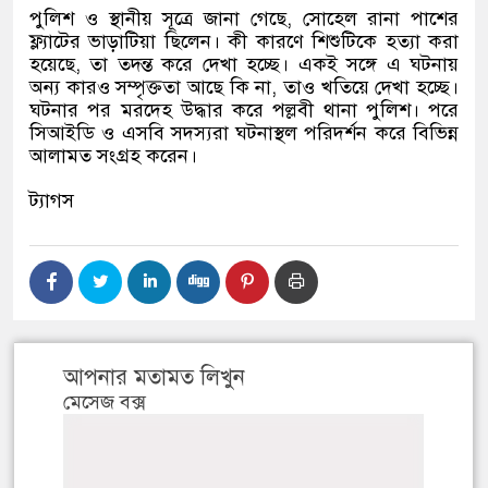
পুলিশ ও স্থানীয় সূত্রে জানা গেছে
,
সোহেল রানা পাশের
ফ্ল্যাটের ভাড়াটিয়া ছিলেন। কী কারণে শিশুটিকে হত্যা করা
হয়েছে
,
তা তদন্ত করে দেখা হচ্ছে। একই সঙ্গে এ ঘটনায়
অন্য কারও সম্পৃক্ততা আছে কি না
,
তাও খতিয়ে দেখা হচ্ছে।
ঘটনার পর মরদেহ উদ্ধার করে পল্লবী থানা পুলিশ। পরে
সিআইডি ও এসবি সদস্যরা ঘটনাস্থল পরিদর্শন করে বিভিন্ন
আলামত সংগ্রহ করেন।
ট্যাগস
আপনার মতামত লিখুন
মেসেজ বক্স