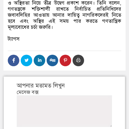
ও অস্থিরতা নিয়ে তীব্র উদ্বেগ প্রকাশ করেন। তিনি বলেন
,
গণতন্ত্রকে শক্তিশালী রাখতে নির্বাচিত প্রতিনিধিদের
জবাবদিহির আওতায় আনার দায়িত্ব নাগরিকদেরই নিতে
হবে এবং অস্থির এই সময় পার করতে গণতান্ত্রিক
মূল্যবোধের চর্চা জরুরি।
ট্যাগস
আপনার মতামত লিখুন
মেসেজ বক্স