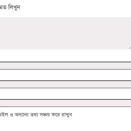
মত লিখুন
 ও অন্যান্য তথ্য সঞ্চয় করে রাখুন