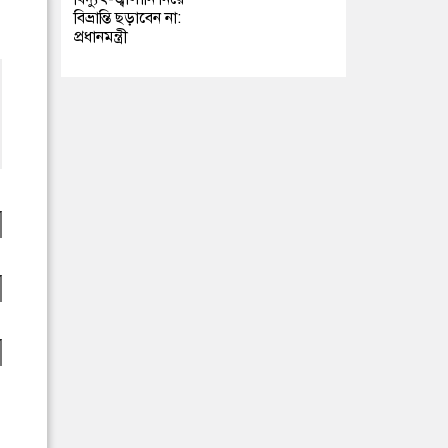
বিভ্রান্তি ছড়াবেন না:
প্রধানমন্ত্রী