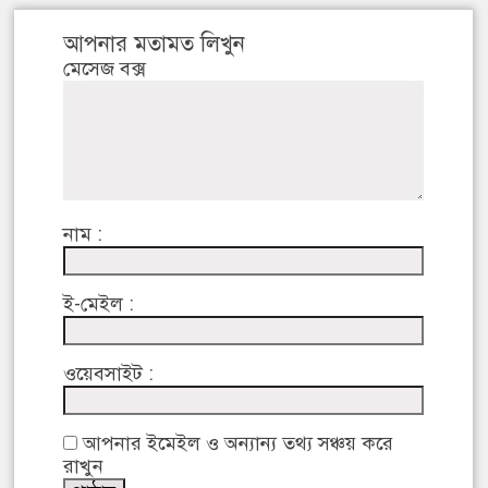
আপনার মতামত লিখুন
মেসেজ বক্স
নাম :
ই-মেইল :
ওয়েবসাইট :
আপনার ইমেইল ও অন্যান্য তথ্য সঞ্চয় করে
রাখুন