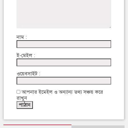
নাম :
ই-মেইল :
ওয়েবসাইট :
আপনার ইমেইল ও অন্যান্য তথ্য সঞ্চয় করে
রাখুন