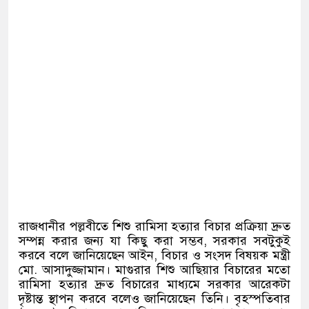
রাজধানীর পল্লবীতে শিশু রামিসা হত্যার বিচার প্রক্রিয়া দ্রুত
সম্পন্ন করার জন্য যা কিছু করা সম্ভব
,
সরকার সবটুকুই
করবে বলে জানিয়েছেন আইন
,
বিচার ও সংসদ বিষয়ক মন্ত্রী
মো
.
আসাদুজ্জামান। মাগুরার শিশু আছিয়ার বিচারের মতো
রামিসা হত্যার দ্রুত বিচারের মাধ্যমে সরকার আরেকটা
দৃষ্টান্ত স্থাপন করবে বলেও জানিয়েছেন তিনি। বৃহস্পতিবার