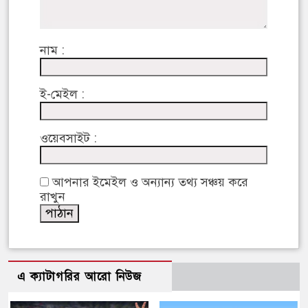
নাম :
ই-মেইল :
ওয়েবসাইট :
আপনার ইমেইল ও অন্যান্য তথ্য সঞ্চয় করে
রাখুন
এ ক্যাটাগরির আরো নিউজ