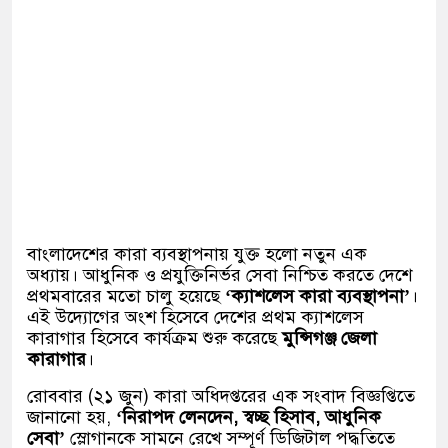
বাংলাদেশের কারা ব্যবস্থাপনায় যুক্ত হলো নতুন এক
অধ্যায়। আধুনিক ও প্রযুক্তিনির্ভর সেবা নিশ্চিত করতে দেশে
প্রথমবারের মতো চালু হয়েছে
‘ক্যাশলেস কারা ব্যবস্থাপনা’
।
এই উদ্যোগের অংশ হিসেবে দেশের প্রথম ক্যাশলেস
কারাগার হিসেবে কার্যক্রম শুরু করেছে
মুন্সিগঞ্জ জেলা
কারাগার
।
রোববার (২১ জুন) কারা অধিদপ্তরের এক সংবাদ বিজ্ঞপ্তিতে
জানানো হয়,
‘নিরাপদ লেনদেন, স্বচ্ছ হিসাব, আধুনিক
সেবা’
স্লোগানকে সামনে রেখে সম্পূর্ণ ডিজিটাল পদ্ধতিতে