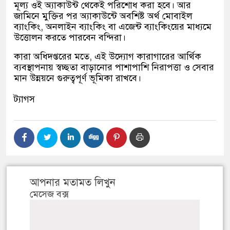
মূল্য ওই অ্যাকাউন্ট থেকেই পরিশোধ করা হবে। আর
জামিনে মুক্তির পর অ্যাকাউন্টে অবশিষ্ট অর্থ মোবাইল
ব্যাংকিং, অনলাইন ব্যাংকিং বা এজেন্ট ব্যাংকিংয়ের মাধ্যমে
উত্তোলন করতে পারবেন বন্দিরা।
কারা অধিদপ্তরের মতে, এই উদ্যোগ কারাগারের আর্থিক
ব্যবস্থাপনায় স্বচ্ছতা বাড়ানোর পাশাপাশি নিরাপত্তা ও সেবার
মান উন্নয়নে গুরুত্বপূর্ণ ভূমিকা রাখবে।
ট্যাগস
আপনার মতামত লিখুন
মেসেজ বক্স