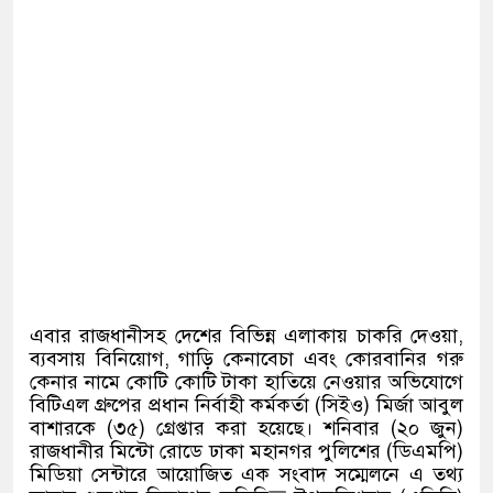
এবার রাজধানীসহ দেশের বিভিন্ন এলাকায় চাকরি দেওয়া
,
ব্যবসায় বিনিয়োগ
,
গাড়ি কেনাবেচা এবং কোরবানির গরু
কেনার নামে কোটি কোটি টাকা হাতিয়ে নেওয়ার অভিযোগে
বিটিএল গ্রুপের প্রধান নির্বাহী কর্মকর্তা
(
সিইও
)
মির্জা আবুল
বাশারকে
(
৩৫
)
গ্রেপ্তার করা হয়েছে। শনিবার
(
২০ জুন
)
রাজধানীর মিন্টো রোডে ঢাকা মহানগর পুলিশের
(
ডিএমপি
)
মিডিয়া সেন্টারে আয়োজিত এক সংবাদ সম্মেলনে এ তথ্য