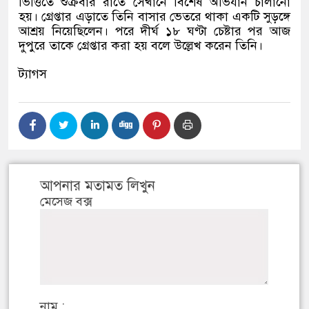
ভিত্তিতে শুক্রবার রাতে সেখানে বিশেষ অভিযান চালানো
হয়। গ্রেপ্তার এড়াতে তিনি বাসার ভেতরে থাকা একটি সুড়ঙ্গে
আশ্রয় নিয়েছিলেন। পরে দীর্ঘ ১৮ ঘণ্টা চেষ্টার পর আজ
দুপুরে তাকে গ্রেপ্তার করা হয় বলে উল্লেখ করেন তিনি।
ট্যাগস
আপনার মতামত লিখুন
মেসেজ বক্স
নাম :