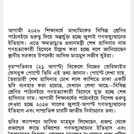
আগামী ২০২৬ শিক্ষাবর্ষে মাধ্যমিকের বিভিন্ন শ্রেণির
পাঠ্যবইয়ে গুরুত্ব দিয়ে অন্তর্ভুক্ত হচ্ছে জুলাই গণঅভ্যুত্থানের
ইতিহাস। এতে ক্ষমতাচ্যুত প্রধানমন্ত্রী শেখ হাসিনার নাম
গণহত্যাকারী হিসেবে উল্লেখ করা হচ্ছে বলে জানিয়েছেন
স্থানীয় সরকার উপদেষ্টা আসিফ মাহমুদ সজীব ভুঁইয়া।
বৃহস্পতিবার (২১ আগস্ট) বিকেলে নিজের ভেরিফাইড
ফেসবুক পোস্টে তিনি এই তথ্য জানান। পোস্টে দেখা যায়,
স্বৈরাচারী শেখ হাসিনার চোখ লাল কালিতে ঢাকা একটি
ছবি ব্যবহার করা হয়েছে, যেখানে লেখা আছে—বিভিন্ন
শ্রেণির পাঠ্যবইয়ে গণহত্যাকারী হিসেবে যুক্ত হচ্ছে শেখ
হাসিনার নাম। আগামী শিক্ষাবর্ষের পাঠ্যবইয়ে বিশেষ গুরুত্ব
দেওয়া হচ্ছে ২০২৪ সালের জুলাই-আগস্ট গণঅভ্যুত্থানের
ইতিহাস এবং সাম্প্রতিক চারটি জাতীয় নির্বাচনের তথ্য।
ছবির ক্যাপশনে আসিফ মাহমুদ লিখেছেন, প্রজন্ম থেকে
প্রজন্মের কাছে চব্বিশের গণঅভ্যুত্থানের ইতিহাস এবং