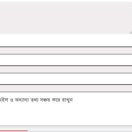
 ও অন্যান্য তথ্য সঞ্চয় করে রাখুন