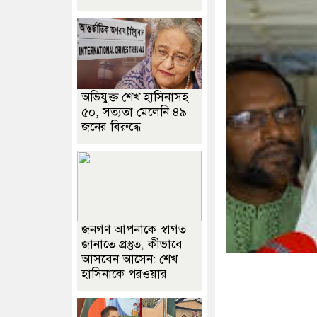
অভিযুক্ত শেখ হাসিনাসহ
৫০, সত্যতা মেলেনি ৪৯
জনের বিরুদ্ধে
জনগণ আপনাকে স্বাগত
জানাতে প্রস্তুত, কীভাবে
আসবেন আসেন: শেখ
হাসিনাকে পরওয়ার